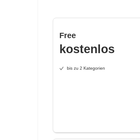
Free
kostenlos
bis zu 2 Kategorien