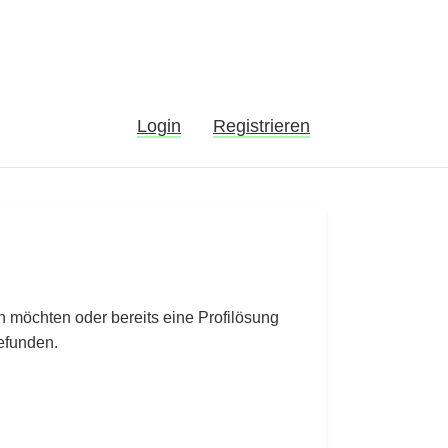
Login
Registrieren
 möchten oder bereits eine Profilösung
efunden.