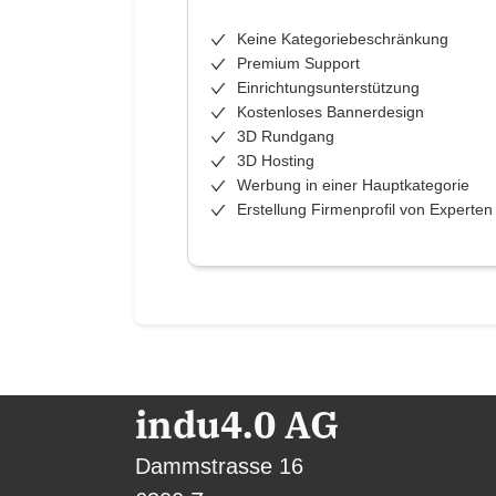
Keine Kategoriebeschränkung
Premium Support
Einrichtungsunterstützung
Kostenloses Bannerdesign
3D Rundgang
3D Hosting
Werbung in einer Hauptkategorie
Erstellung Firmenprofil von Experten
indu4.0 AG
Dammstrasse 16