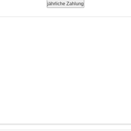
jährliche Zahlung