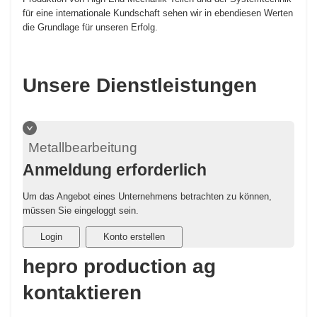
für eine internationale Kundschaft sehen wir in ebendiesen Werten
die Grundlage für unseren Erfolg.
Unsere Dienstleistungen
Metallbearbeitung
Anmeldung erforderlich
Um das Angebot eines Unternehmens betrachten zu können,
müssen Sie eingeloggt sein.
Login
Konto erstellen
hepro production ag
kontaktieren