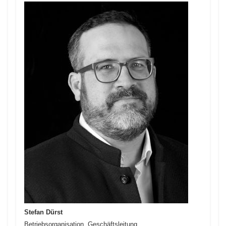
Stefan Dürst
Betriebsorganisation, Geschäftsleitung