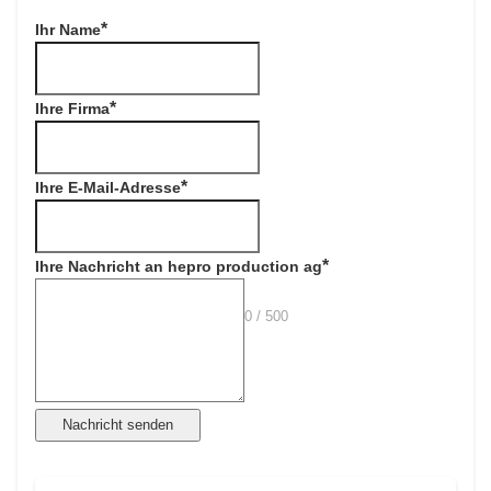
Ihr Name
Ihre Firma
Ihre E-Mail-Adresse
Ihre Nachricht an hepro production ag
0 / 500
Nachricht senden