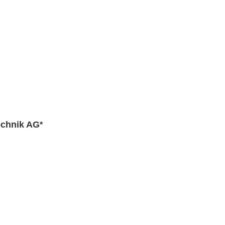
echnik AG