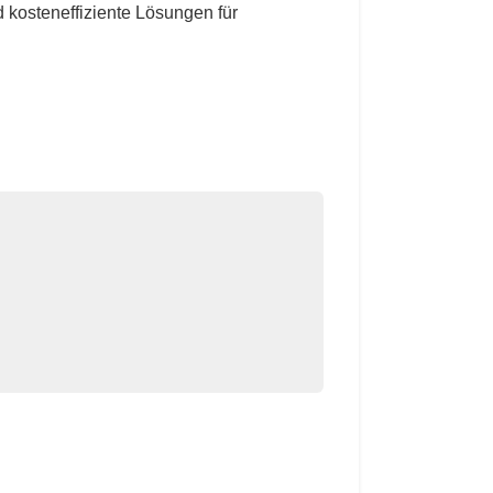
 kosteneffiziente Lösungen für