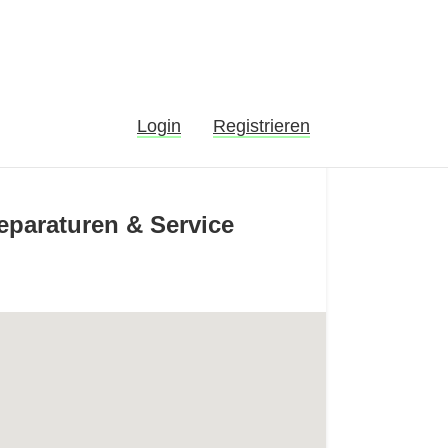
Login
Registrieren
Reparaturen & Service