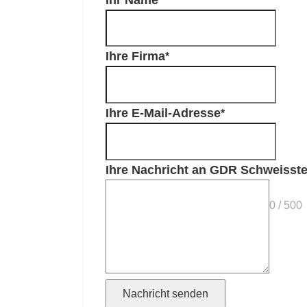
Ihre Firma
Ihre E-Mail-Adresse
Ihre Nachricht an GDR Schweisst
0 / 500
Nachricht senden