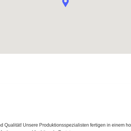
nd Qualität! Unsere Produktionsspezialisten fertigen in eine