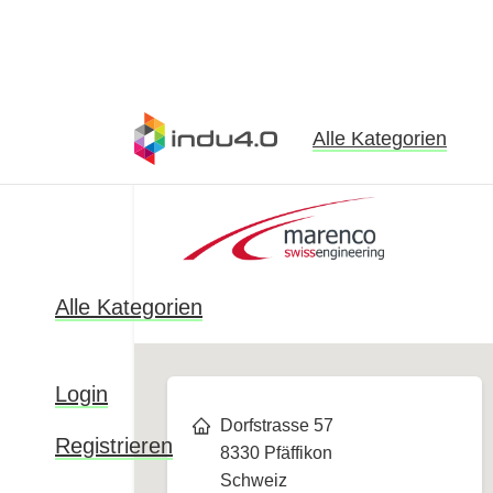
Alle Kategorien
Alle Kategorien
Login
Dorfstrasse 57
Registrieren
8330 Pfäffikon
Schweiz