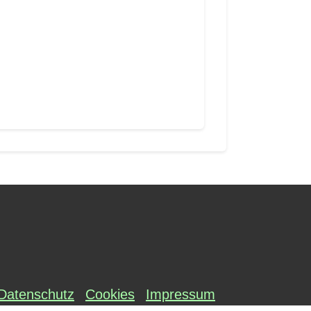
Datenschutz
Cookies
Impressum