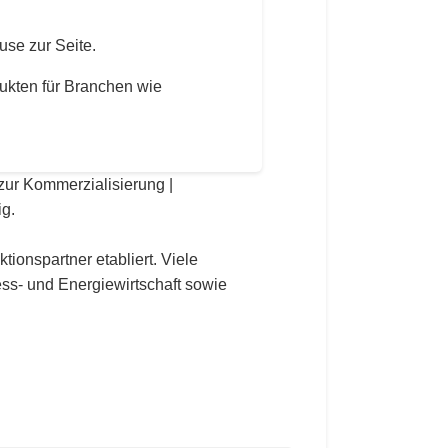
use zur Seite.
ukten für Branchen wie
zur Kommerzialisierung |
ig.
ionspartner etabliert. Viele
ss- und Energiewirtschaft sowie