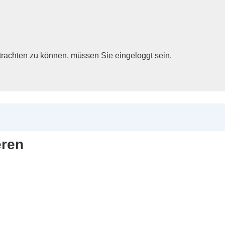
achten zu können, müssen Sie eingeloggt sein.
eren