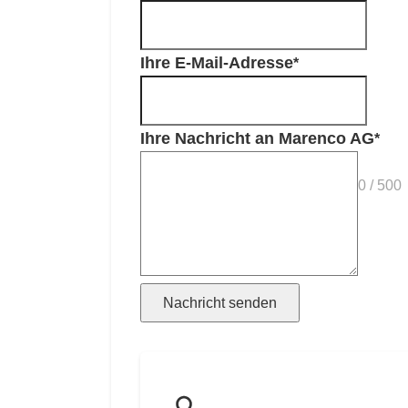
Ihre E-Mail-Adresse
Ihre Nachricht an Marenco AG
0 / 500
Nachricht senden