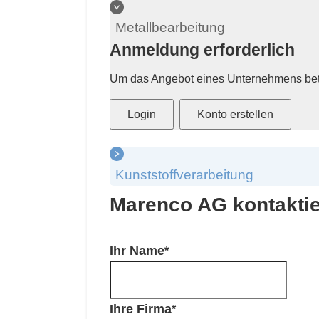
Metallbearbeitung
Anmeldung erforderlich
Um das Angebot eines Unternehmens betr
Login
Konto erstellen
Kunststoffverarbeitung
Marenco AG kontakti
Ihr Name
Ihre Firma