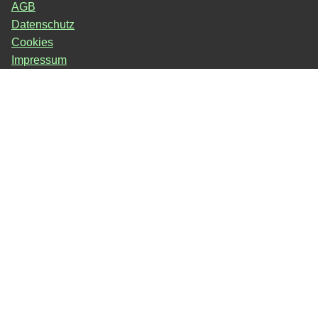
AGB
Datenschutz
Cookies
Impressum