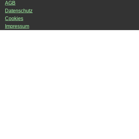
AGB
Datenschutz
Cookies
Impressum