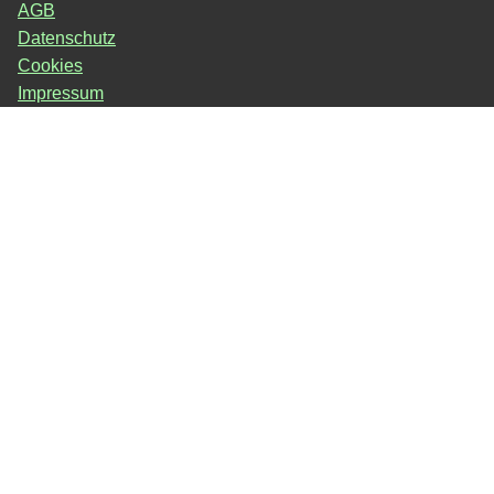
AGB
Datenschutz
Cookies
Impressum